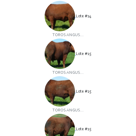
Lote #14
TOROS ANGUS...
Lote #15
TOROS ANGUS...
Lote #15
TOROS ANGUS...
Lote #15