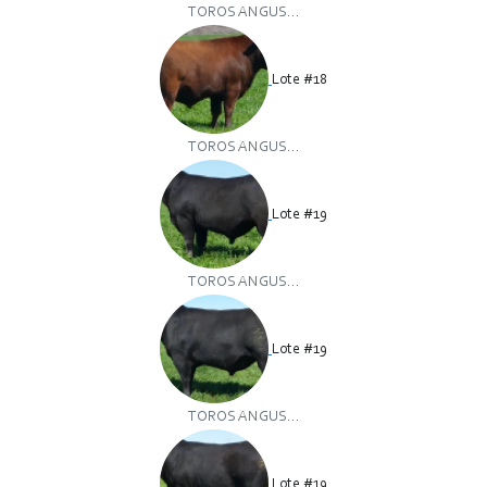
TOROS ANGUS...
Lote #18
TOROS ANGUS...
Lote #19
TOROS ANGUS...
Lote #19
TOROS ANGUS...
Lote #19