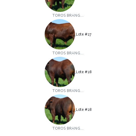
TOROS BRANG...
Lote #27
TOROS BRANG...
Lote #28
TOROS BRANG...
Lote #28
TOROS BRANG...