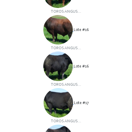
TOROS ANGUS...
Lote #16
TOROS ANGUS...
Lote #16
TOROS ANGUS...
Lote #17
TOROS ANGUS...