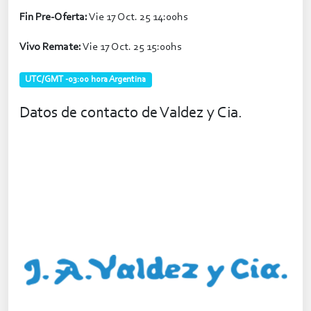
Fin Pre-Oferta:
Vie 17 Oct. 25 14:00hs
Vivo Remate:
Vie 17 Oct. 25 15:00hs
UTC/GMT -03:00 hora Argentina
Datos de contacto de Valdez y Cia.