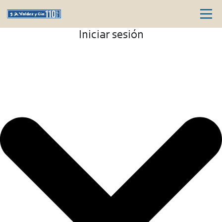
Iniciar sesión