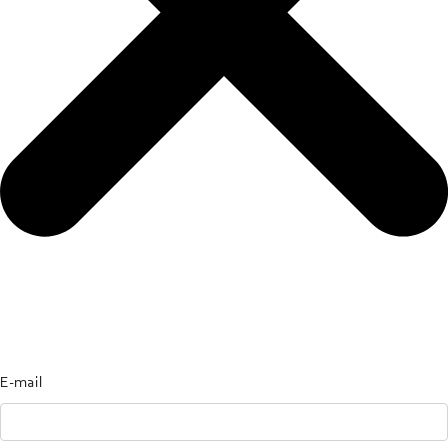
E-mail