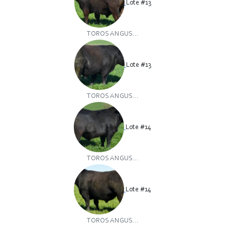
Lote #13
TOROS ANGUS...
Lote #13
TOROS ANGUS...
Lote #14
TOROS ANGUS...
Lote #14
TOROS ANGUS...