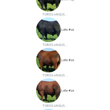
TOROS ANGUS...
Lote #20
TOROS ANGUS...
Lote #20
TOROS ANGUS...
Lote #20
TOROS ANGUS...