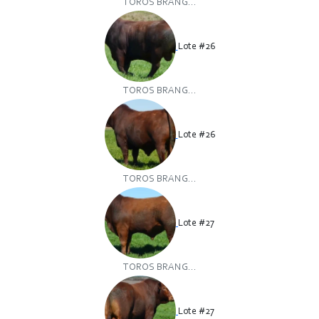
TOROS BRANG...
Lote #26
TOROS BRANG...
Lote #26
TOROS BRANG...
Lote #27
TOROS BRANG...
Lote #27