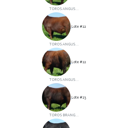
TOROS ANGUS...
Lote #22
TOROS ANGUS...
Lote #22
TOROS ANGUS...
Lote #23
TOROS BRANG...