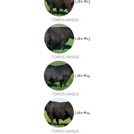
Lote #13
TOROS ANGUS...
Lote #13
TOROS ANGUS...
Lote #14
TOROS ANGUS...
Lote #14
TOROS ANGUS...