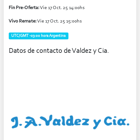
Fin Pre-Oferta:
Vie 17 Oct. 25 14:00hs
Vivo Remate:
Vie 17 Oct. 25 15:00hs
UTC/GMT -03:00 hora Argentina
Datos de contacto de Valdez y Cia.