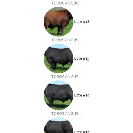
TOROS ANGUS...
Lote #18
TOROS ANGUS...
Lote #19
TOROS ANGUS...
Lote #19
TOROS ANGUS...
Lote #19