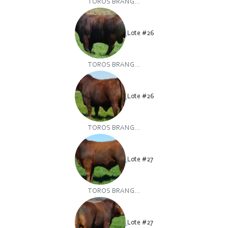
TOROS BRANG...
Lote #26
TOROS BRANG...
Lote #26
TOROS BRANG...
Lote #27
TOROS BRANG...
Lote #27