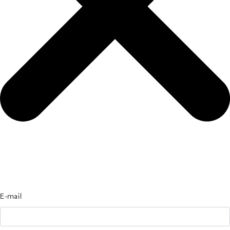
E-mail