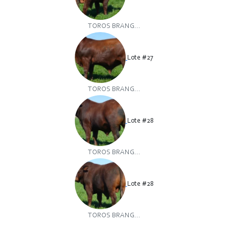
TOROS BRANG...
Lote #27
TOROS BRANG...
Lote #28
TOROS BRANG...
Lote #28
TOROS BRANG...