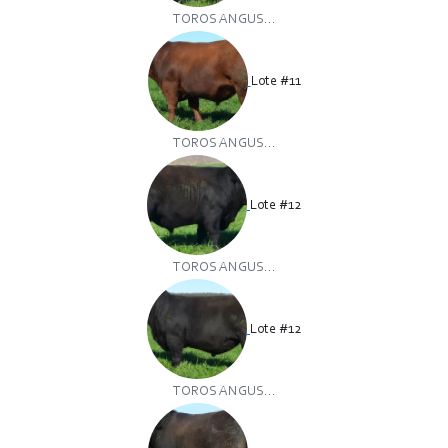
TOROS ANGUS...
Lote #11
TOROS ANGUS...
Lote #12
TOROS ANGUS...
Lote #12
TOROS ANGUS...