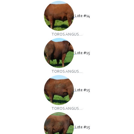
Lote #14
TOROS ANGUS...
Lote #15
TOROS ANGUS...
Lote #15
TOROS ANGUS...
Lote #15