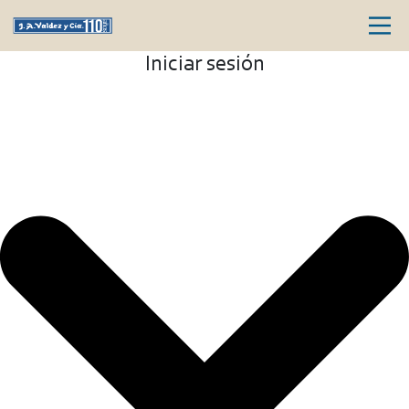
Iniciar sesión