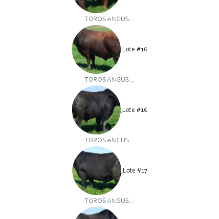
TOROS ANGUS...
Lote #16
TOROS ANGUS...
Lote #16
TOROS ANGUS...
Lote #17
TOROS ANGUS...