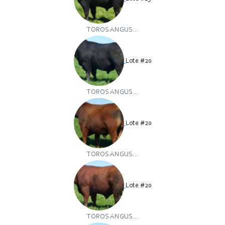
TOROS ANGUS...
Lote #20
TOROS ANGUS...
Lote #20
TOROS ANGUS...
Lote #20
TOROS ANGUS...