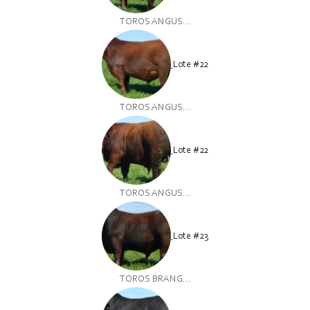
TOROS ANGUS...
Lote #22
TOROS ANGUS...
Lote #22
TOROS ANGUS...
Lote #23
TOROS BRANG...