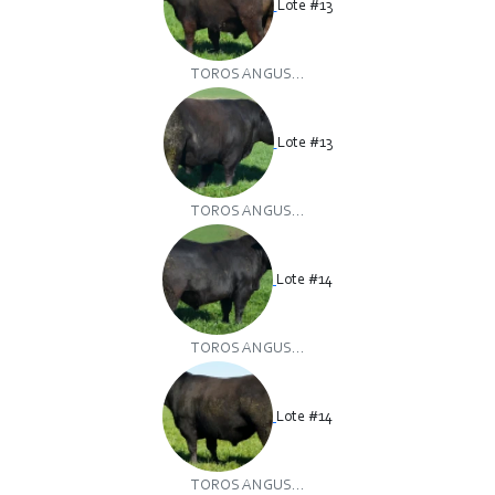
Lote #13
TOROS ANGUS...
Lote #13
TOROS ANGUS...
Lote #14
TOROS ANGUS...
Lote #14
TOROS ANGUS...