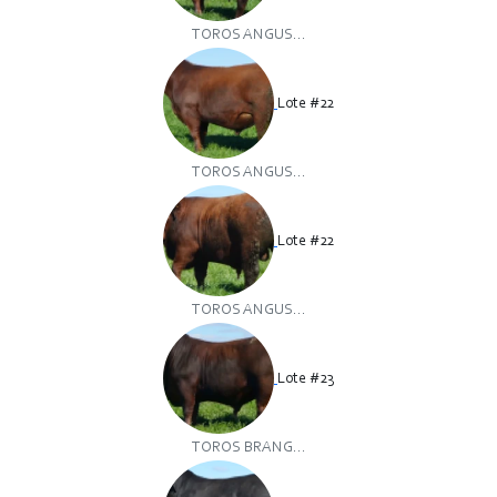
TOROS ANGUS...
Lote #22
TOROS ANGUS...
Lote #22
TOROS ANGUS...
Lote #23
TOROS BRANG...