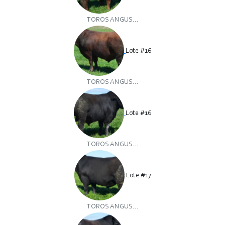
TOROS ANGUS...
Lote #16
TOROS ANGUS...
Lote #16
TOROS ANGUS...
Lote #17
TOROS ANGUS...