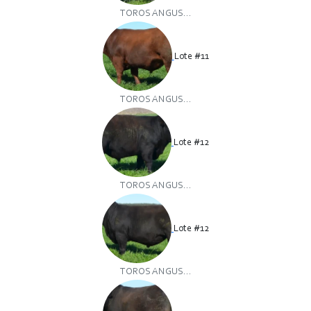
TOROS ANGUS...
Lote #11
TOROS ANGUS...
Lote #12
TOROS ANGUS...
Lote #12
TOROS ANGUS...