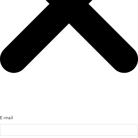
E-mail