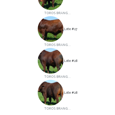
TOROS BRANG...
Lote #27
TOROS BRANG...
Lote #28
TOROS BRANG...
Lote #28
TOROS BRANG...