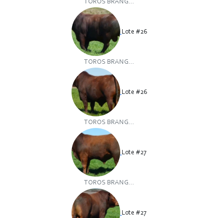
TOROS BRANG...
Lote #26
TOROS BRANG...
Lote #26
TOROS BRANG...
Lote #27
TOROS BRANG...
Lote #27