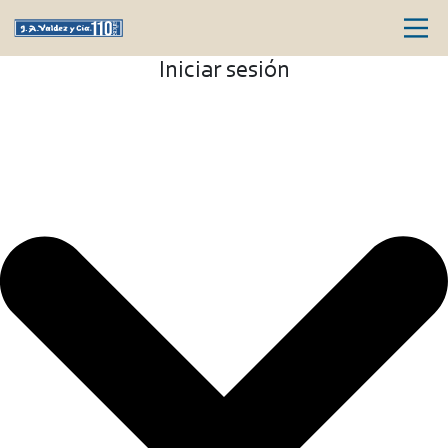
Iniciar sesión