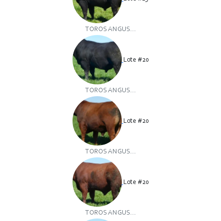
TOROS ANGUS...
Lote #20
TOROS ANGUS...
Lote #20
TOROS ANGUS...
Lote #20
TOROS ANGUS...