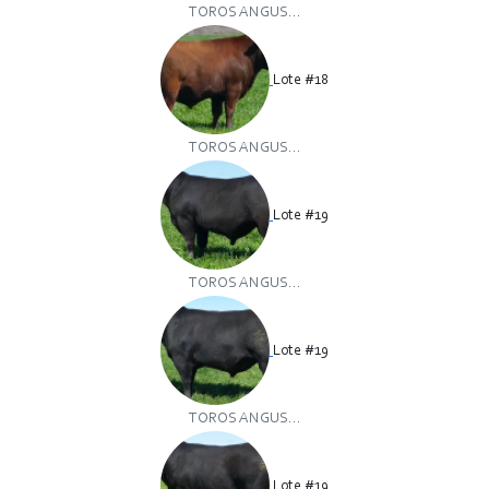
TOROS ANGUS...
Lote #18
TOROS ANGUS...
Lote #19
TOROS ANGUS...
Lote #19
TOROS ANGUS...
Lote #19