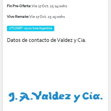
Fin Pre-Oferta:
Vie 17 Oct. 25 14:00hs
Vivo Remate:
Vie 17 Oct. 25 15:00hs
UTC/GMT -03:00 hora Argentina
Datos de contacto de Valdez y Cia.