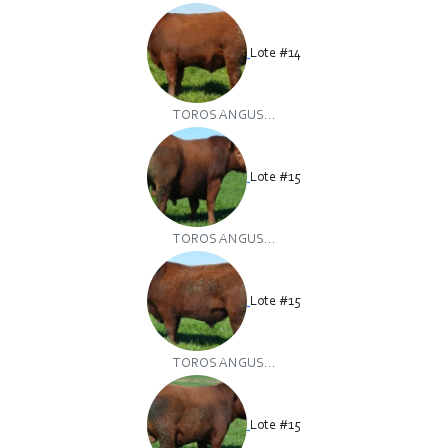
Lote #14
TOROS ANGUS...
Lote #15
TOROS ANGUS...
Lote #15
TOROS ANGUS...
Lote #15