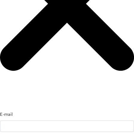
E-mail