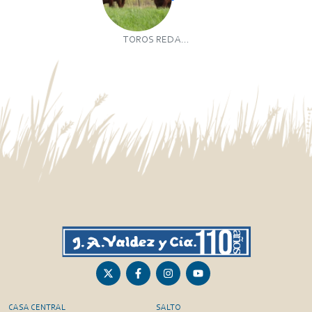
TOROS RED A...
CASA CENTRAL
SALTO