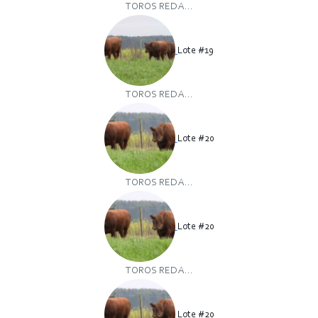
TOROS RED A...
Lote #19
TOROS RED A...
Lote #20
TOROS RED A...
Lote #20
TOROS RED A...
Lote #20