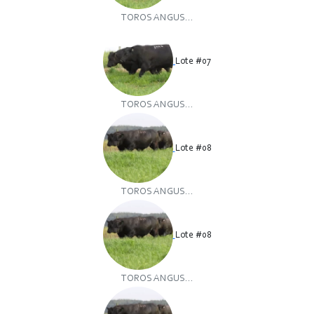
TOROS ANGUS...
Lote #07
TOROS ANGUS...
Lote #08
TOROS ANGUS...
Lote #08
TOROS ANGUS...