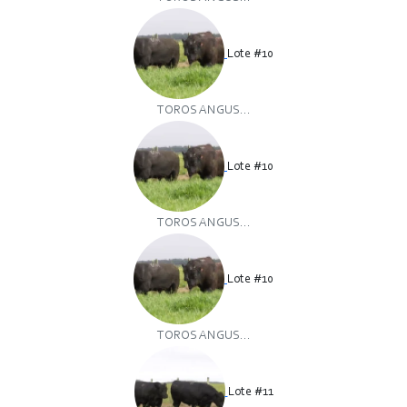
Lote #10
TOROS ANGUS...
Lote #10
TOROS ANGUS...
Lote #10
TOROS ANGUS...
Lote #11