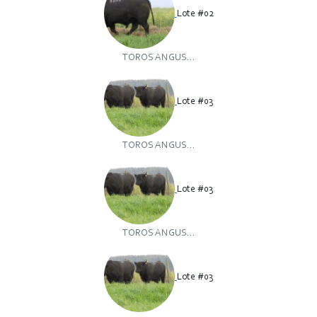
Lote #02
TOROS ANGUS...
Lote #03
TOROS ANGUS...
Lote #03
TOROS ANGUS...
Lote #03