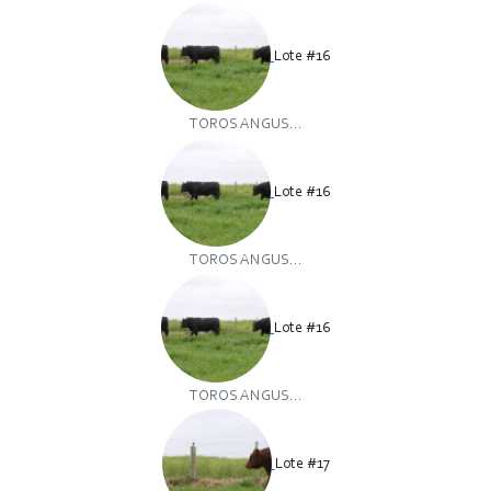
Lote #16
TOROS ANGUS...
Lote #16
TOROS ANGUS...
Lote #16
TOROS ANGUS...
Lote #17