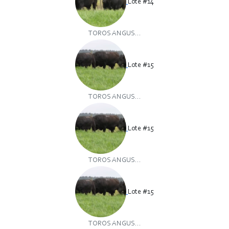
Lote #14
TOROS ANGUS...
Lote #15
TOROS ANGUS...
Lote #15
TOROS ANGUS...
Lote #15
TOROS ANGUS...