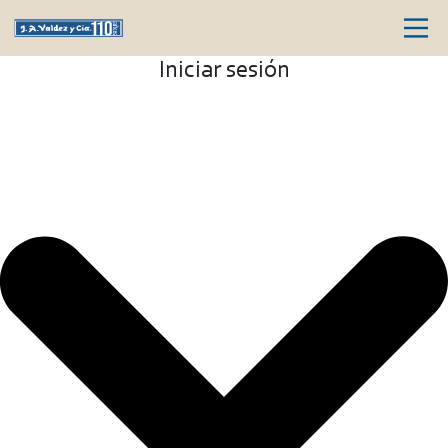
Iniciar sesión