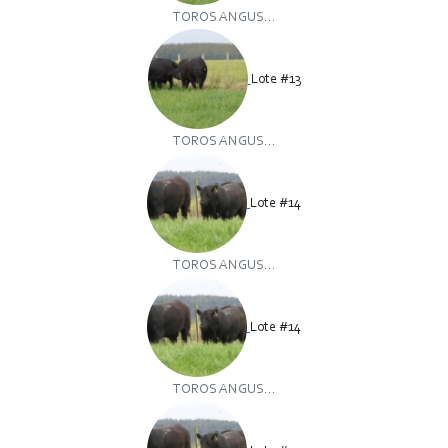
TOROS ANGUS...
Lote #13
TOROS ANGUS...
Lote #14
TOROS ANGUS...
Lote #14
TOROS ANGUS...