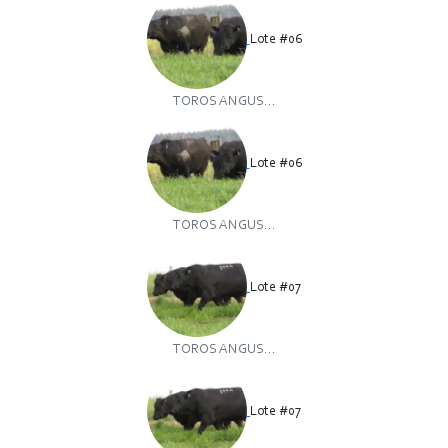
Lote #06
TOROS ANGUS...
Lote #06
TOROS ANGUS...
Lote #07
TOROS ANGUS...
Lote #07