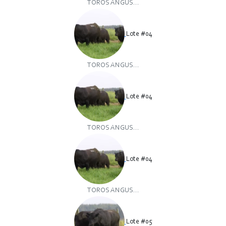
TOROS ANGUS...
Lote #04
TOROS ANGUS...
Lote #04
TOROS ANGUS...
Lote #04
TOROS ANGUS...
Lote #05