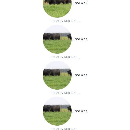
Lote #08
TOROS ANGUS...
Lote #09
TOROS ANGUS...
Lote #09
TOROS ANGUS...
Lote #09
TOROS ANGUS...