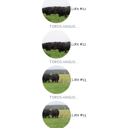
Lote #12
TOROS ANGUS...
Lote #12
TOROS ANGUS...
Lote #13
TOROS ANGUS...
Lote #13