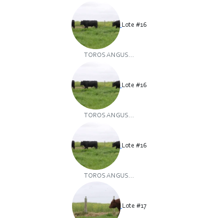
Lote #16
TOROS ANGUS...
Lote #16
TOROS ANGUS...
Lote #16
TOROS ANGUS...
Lote #17