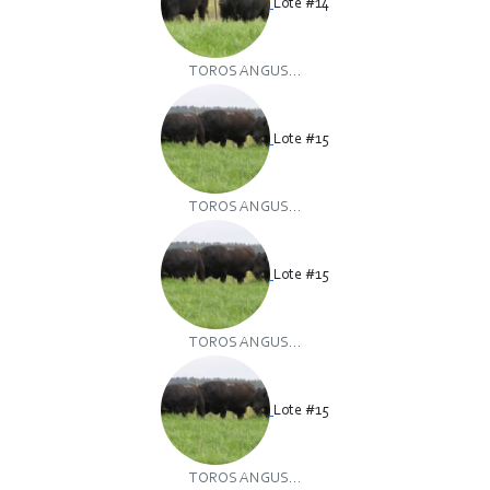
Lote #14
TOROS ANGUS...
Lote #15
TOROS ANGUS...
Lote #15
TOROS ANGUS...
Lote #15
TOROS ANGUS...