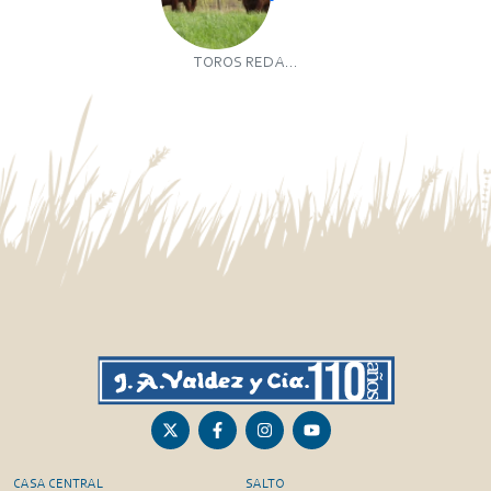
TOROS RED A...
CASA CENTRAL
SALTO