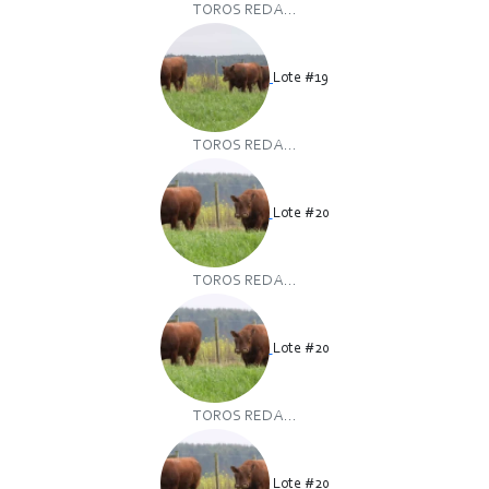
TOROS RED A...
Lote #19
TOROS RED A...
Lote #20
TOROS RED A...
Lote #20
TOROS RED A...
Lote #20