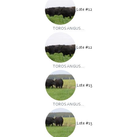
Lote #12
TOROS ANGUS...
Lote #12
TOROS ANGUS...
Lote #13
TOROS ANGUS...
Lote #13