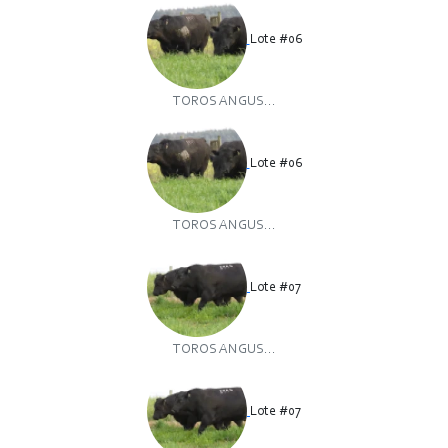
Lote #06
TOROS ANGUS...
Lote #06
TOROS ANGUS...
Lote #07
TOROS ANGUS...
Lote #07