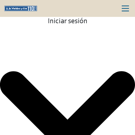
Iniciar sesión