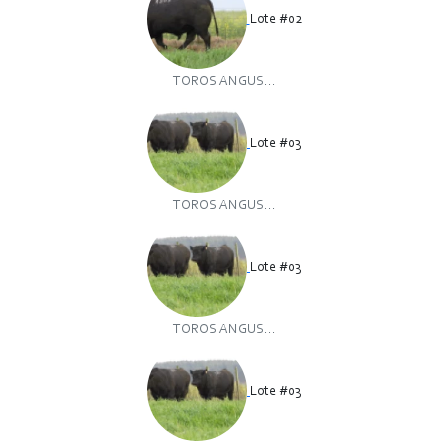
Lote #02
TOROS ANGUS...
Lote #03
TOROS ANGUS...
Lote #03
TOROS ANGUS...
Lote #03