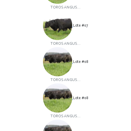
TOROS ANGUS...
Lote #07
TOROS ANGUS...
Lote #08
TOROS ANGUS...
Lote #08
TOROS ANGUS...