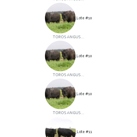
Lote #10
TOROS ANGUS...
Lote #10
TOROS ANGUS...
Lote #10
TOROS ANGUS...
Lote #11