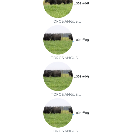
Lote #08
TOROS ANGUS...
Lote #09
TOROS ANGUS...
Lote #09
TOROS ANGUS...
Lote #09
TOROS ANGUS...