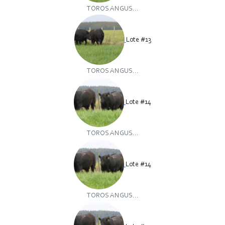
TOROS ANGUS...
Lote #13
TOROS ANGUS...
Lote #14
TOROS ANGUS...
Lote #14
TOROS ANGUS...