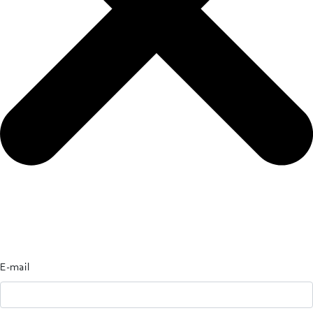
E-mail