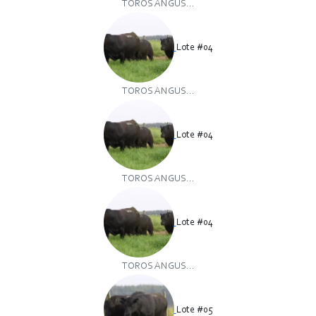
TOROS ANGUS...
Lote #04
TOROS ANGUS...
Lote #04
TOROS ANGUS...
Lote #04
TOROS ANGUS...
Lote #05