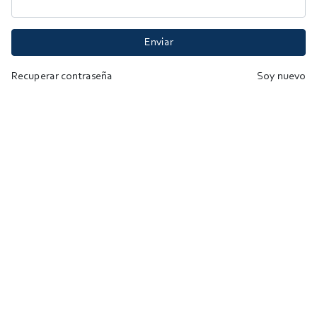
Enviar
Recuperar contraseña
Soy nuevo