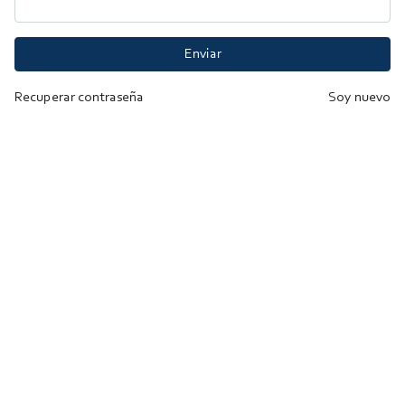
Enviar
Recuperar contraseña
Soy nuevo