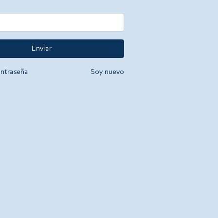
Enviar
ontraseña
Soy nuevo