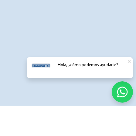
Hola, ¿cómo podemos ayudarte?