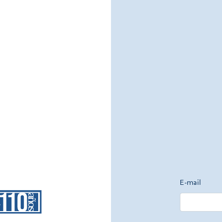
E-mail