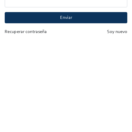
Enviar
Recuperar contraseña
Soy nuevo