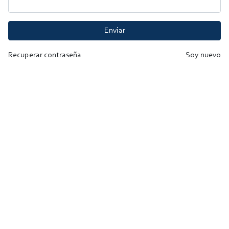
Enviar
Recuperar contraseña
Soy nuevo