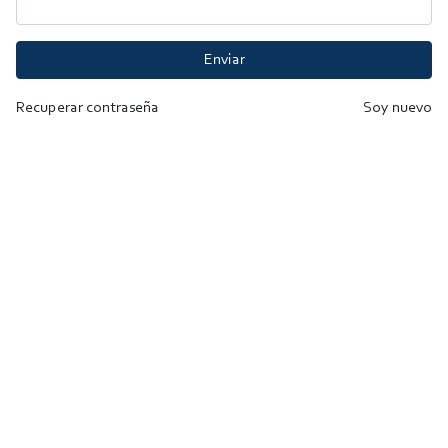
Enviar
Recuperar contraseña
Soy nuevo