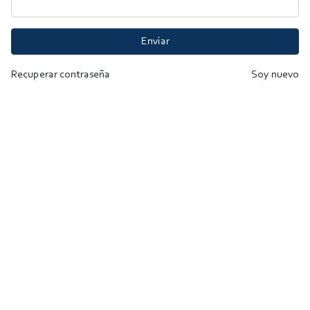
Enviar
Recuperar contraseña
Soy nuevo