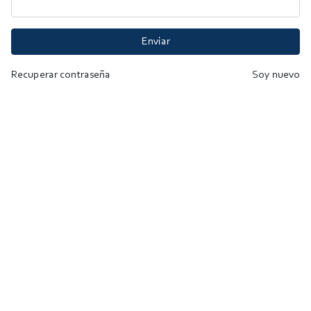
Enviar
Recuperar contraseña
Soy nuevo