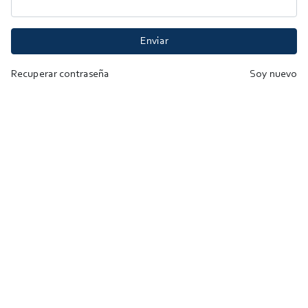
Enviar
Recuperar contraseña
Soy nuevo