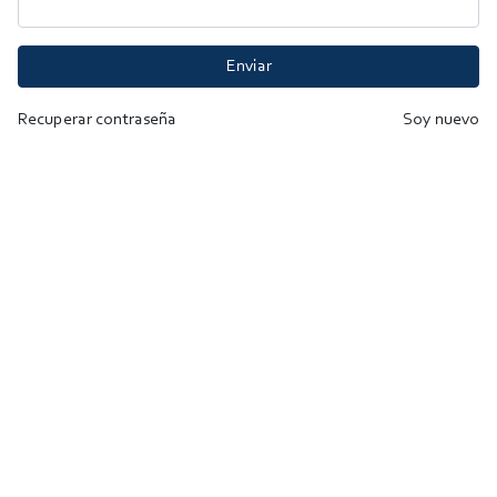
Enviar
Recuperar contraseña
Soy nuevo