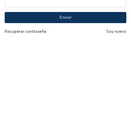
Enviar
Recuperar contraseña
Soy nuevo