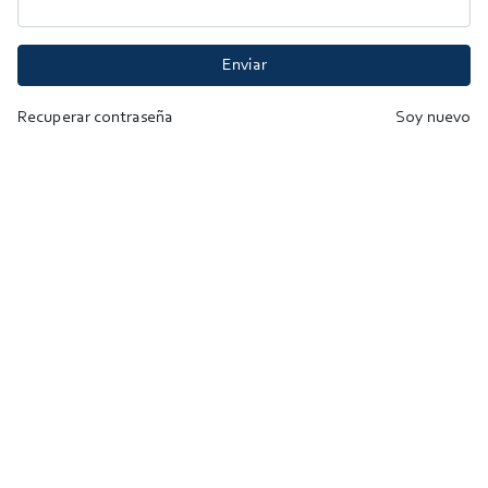
Enviar
Recuperar contraseña
Soy nuevo