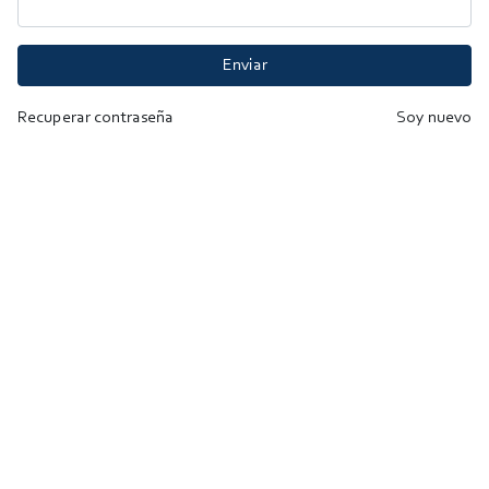
Enviar
Recuperar contraseña
Soy nuevo