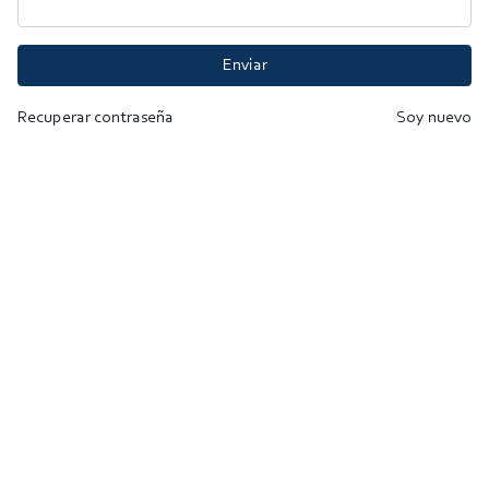
Enviar
Recuperar contraseña
Soy nuevo