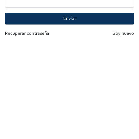
Enviar
Recuperar contraseña
Soy nuevo