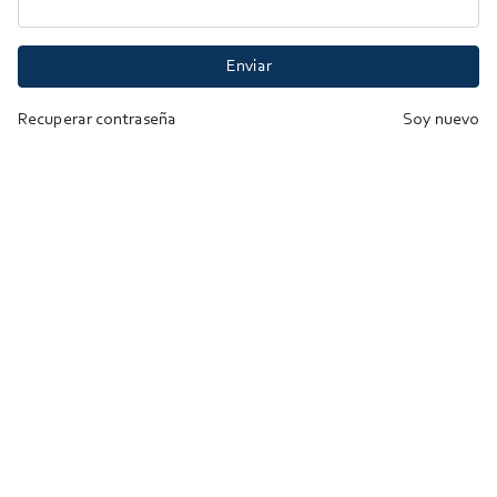
Enviar
Recuperar contraseña
Soy nuevo