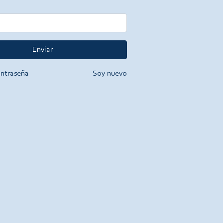
Enviar
ontraseña
Soy nuevo