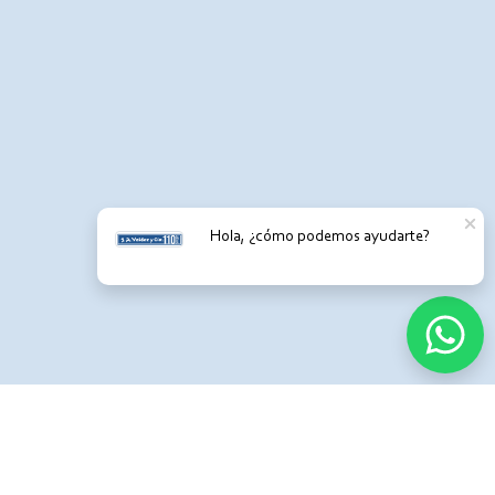
Hola, ¿cómo podemos ayudarte?