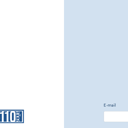
E-mail