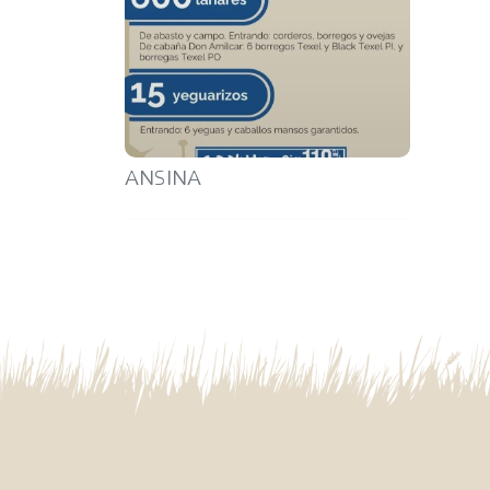
ANSINA