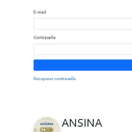
E-mail
Contraseña
Recuperar contraseña
ANSINA