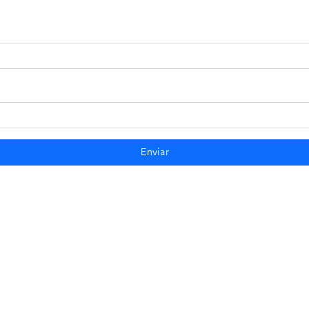
Enviar