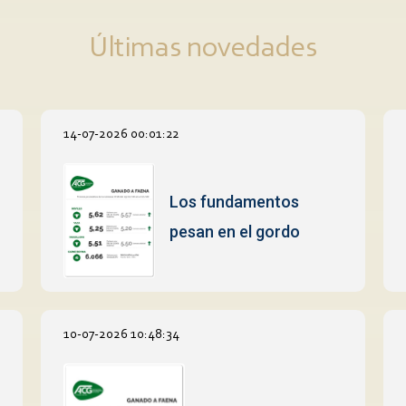
Últimas novedades
14-07-2026 00:01:22
Los fundamentos
pesan en el gordo
10-07-2026 10:48:34