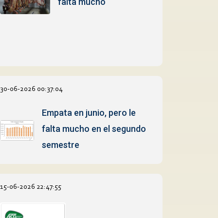
falta mucho
30-06-2026 00:37:04
Empata en junio, pero le
falta mucho en el segundo
semestre
15-06-2026 22:47:55