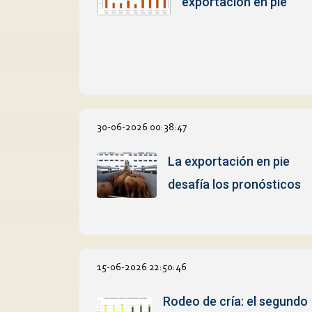
exportación en pie
30-06-2026 00:38:47
La exportación en pie
desafía los pronósticos
15-06-2026 22:50:46
Rodeo de cría: el segundo