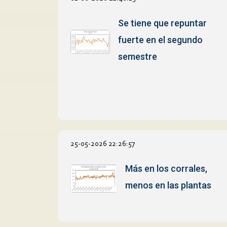
Se tiene que repuntar
fuerte en el segundo
semestre
25-05-2026 22:26:57
Más en los corrales,
menos en las plantas