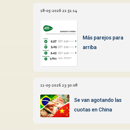
18-05-2026 21:51:14
Más parejos para
arriba
11-05-2026 23:30:08
Se van agotando las
cuotas en China