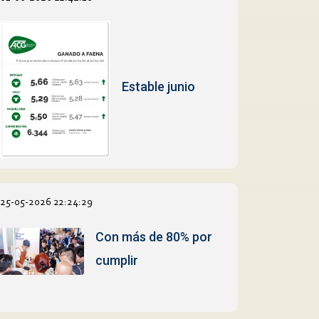
Estable junio
25-05-2026 22:24:29
Con más de 80% por
cumplir