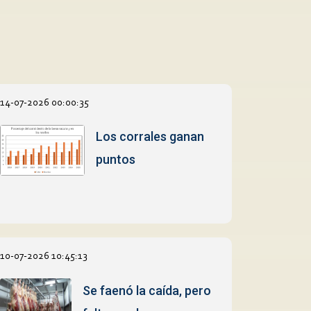
14-07-2026 00:00:35
Los corrales ganan
puntos
10-07-2026 10:45:13
Se faenó la caída, pero