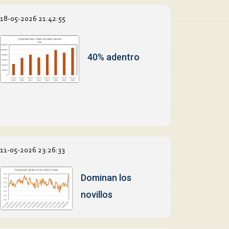
18-05-2026 21:42:55
40% adentro
11-05-2026 23:26:33
Dominan los
novillos