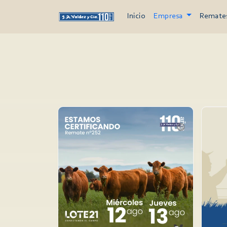
Inicio
Empresa
Remate