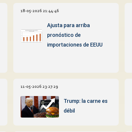
18-05-2026 21:44:46
Ajusta para arriba
pronóstico de
importaciones de EEUU
11-05-2026 23:27:29
Trump: la carne es
débil