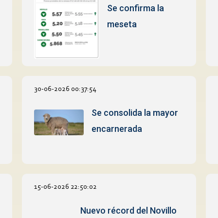
Se confirma la
meseta
30-06-2026 00:37:54
Se consolida la mayor
encarnerada
15-06-2026 22:50:02
Nuevo récord del Novillo