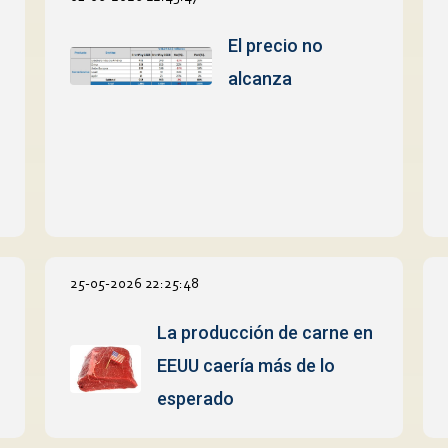
El precio no
alcanza
25-05-2026 22:25:48
La producción de carne en
EEUU caería más de lo
esperado