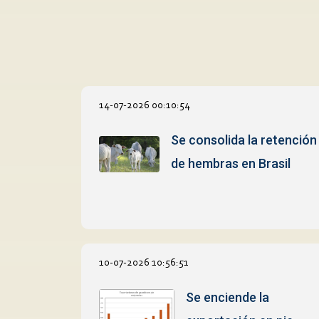
14-07-2026 00:10:54
Se consolida la retención
de hembras en Brasil
10-07-2026 10:56:51
Se enciende la