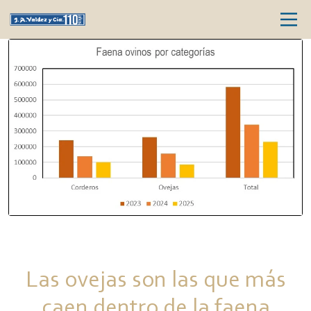
Las ovejas son las que más
caen dentro de la faena