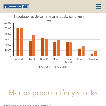
Menos producción y stocks