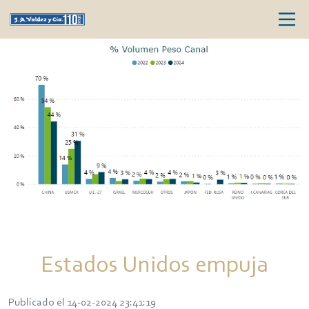
Estados Unidos empuja
Publicado el 14-02-2024 23:41:19