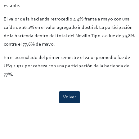
estable.
El valor de la hacienda retrocedió 4,4% frente a mayo con una
caída de 16,1% en el valor agregado industrial. La participación
de la hacienda dentro del total del Novillo Tipo 2.0 fue de 79,8%
contra el 77,6% de mayo.
En el acumulado del primer semestre el valor promedio fue de
US$ 1.512 por cabeza con una participación de la hacienda del
77%.
Volver