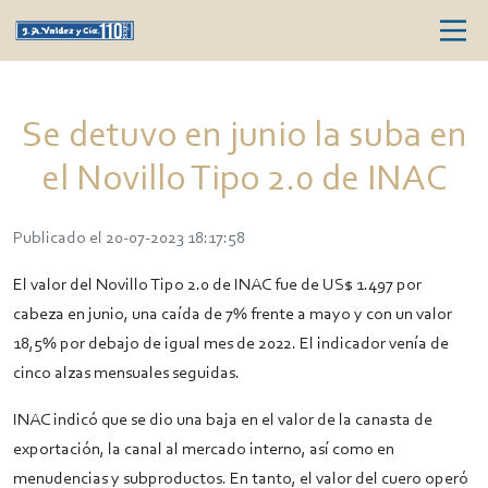
Se detuvo en junio la suba en
el Novillo Tipo 2.0 de INAC
Publicado el 20-07-2023 18:17:58
El valor del Novillo Tipo 2.0 de INAC fue de US$ 1.497 por
cabeza en junio, una caída de 7% frente a mayo y con un valor
18,5% por debajo de igual mes de 2022. El indicador venía de
cinco alzas mensuales seguidas.
INAC indicó que se dio una baja en el valor de la canasta de
exportación, la canal al mercado interno, así como en
menudencias y subproductos. En tanto, el valor del cuero operó