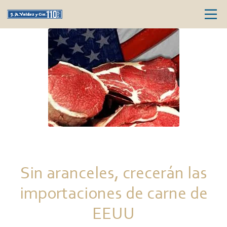
Sin aranceles, crecerán las
importaciones de carne de
EEUU