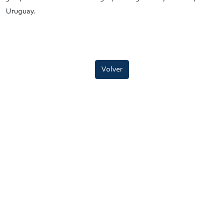
Uruguay.
Volver