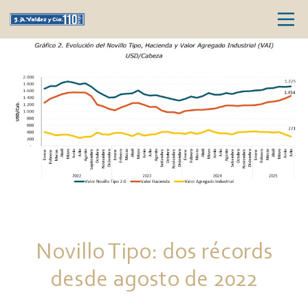
Novillo Tipo: dos récords
desde agosto de 2022