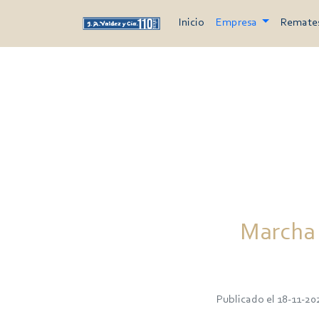
Inicio
Empresa
Remate
Marcha 
Publicado el 18-11-20