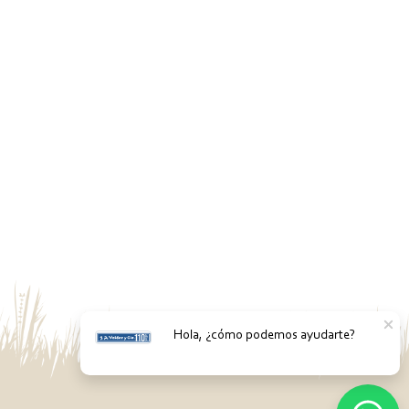
Hola, ¿cómo podemos ayudarte?