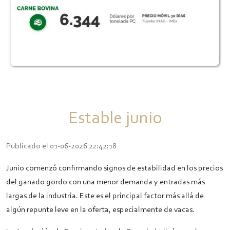
Estable junio
Publicado el 01-06-2026 22:42:18
Junio comenzó confirmando signos de estabilidad en los precios
del ganado gordo con una menor demanda y entradas más
largas de la industria. Este es el principal factor más allá de
algún repunte leve en la oferta, especialmente de vacas.