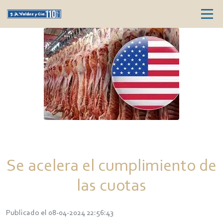
Se acelera el cumplimiento de
las cuotas
Publicado el 08-04-2024 22:56:43