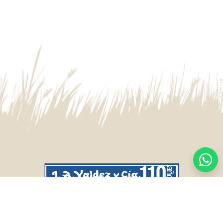
CASA CENTRAL
SALTO