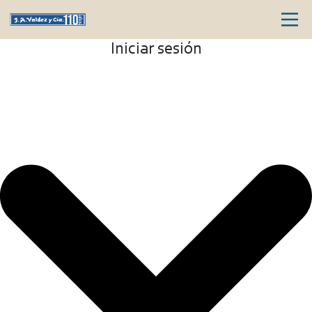
Iniciar sesión