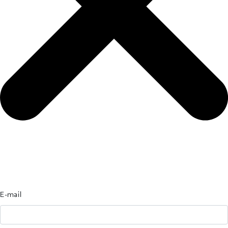
E-mail