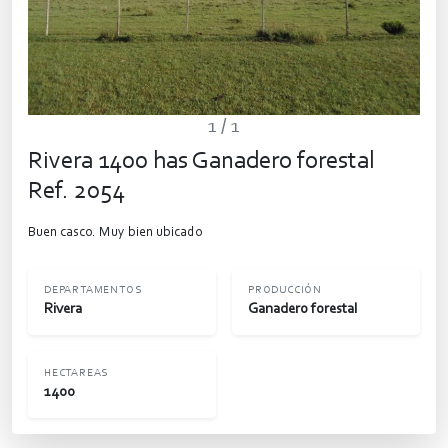
1
/ 1
Rivera 1400 has Ganadero forestal
Ref. 2054
Buen casco. Muy bien ubicado
DEPARTAMENTOS
PRODUCCIÓN
Rivera
Ganadero forestal
HECTAREAS
1400