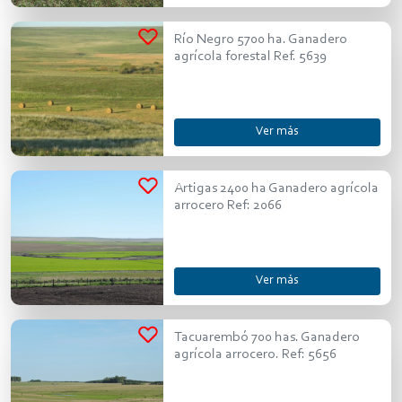
Río Negro 5700 ha. Ganadero
agrícola forestal Ref. 5639
Ver más
Artigas 2400 ha Ganadero agrícola
arrocero Ref: 2066
Ver más
Tacuarembó 700 has. Ganadero
agrícola arrocero. Ref: 5656