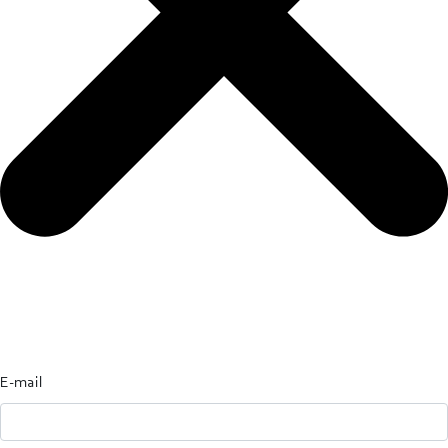
E-mail