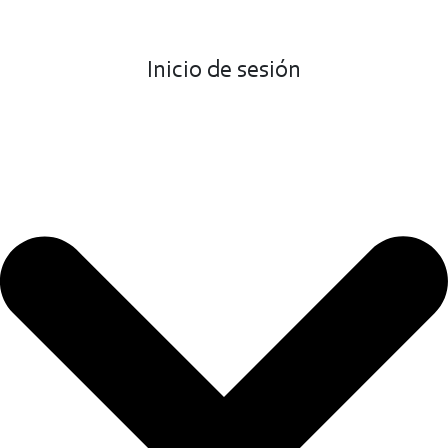
Inicio de sesión