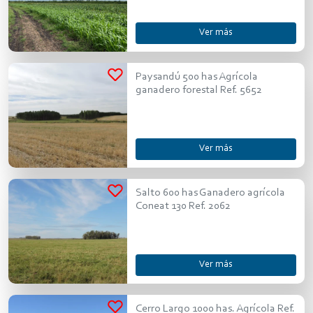
Ver más
Paysandú 500 has Agrícola
ganadero forestal Ref. 5652
Ver más
Salto 600 has Ganadero agrícola
Coneat 130 Ref. 2062
Ver más
Cerro Largo 1000 has. Agrícola Ref.