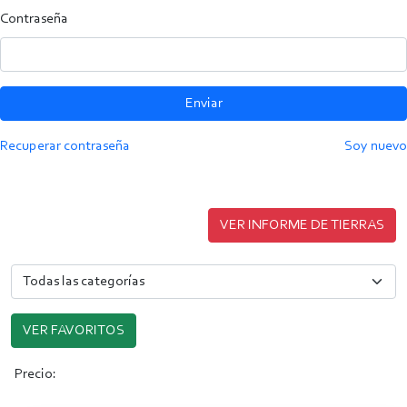
Contraseña
Enviar
Recuperar contraseña
Soy nuevo
VER INFORME DE TIERRAS
VER FAVORITOS
Precio: