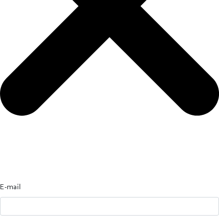
E-mail