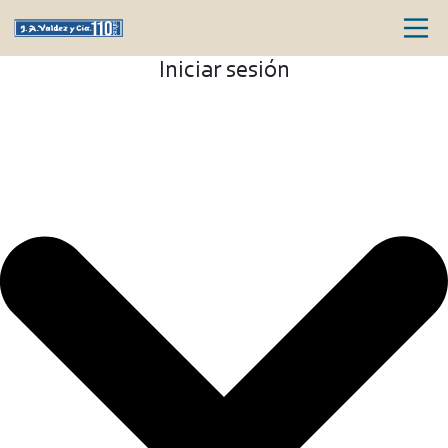
Iniciar sesión