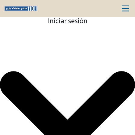
Iniciar sesión