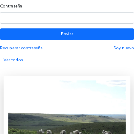
Contraseña
Enviar
Recuperar contraseña
Soy nuevo
Ver todos