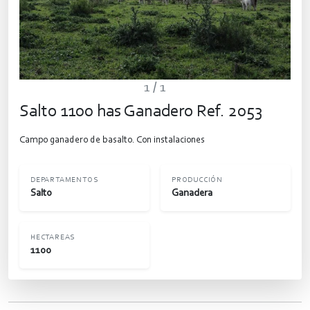
1
/ 1
Salto 1100 has Ganadero Ref. 2053
Campo ganadero de basalto. Con instalaciones
DEPARTAMENTOS
PRODUCCIÓN
Salto
Ganadera
HECTAREAS
1100