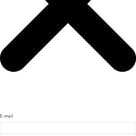
E-mail