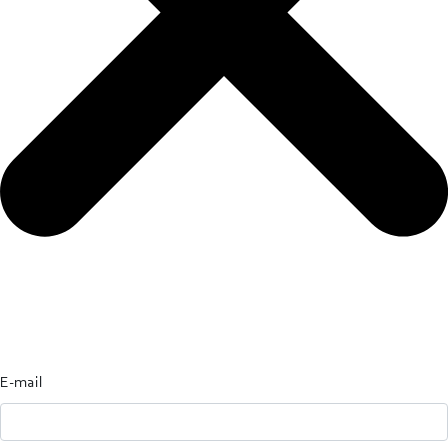
E-mail