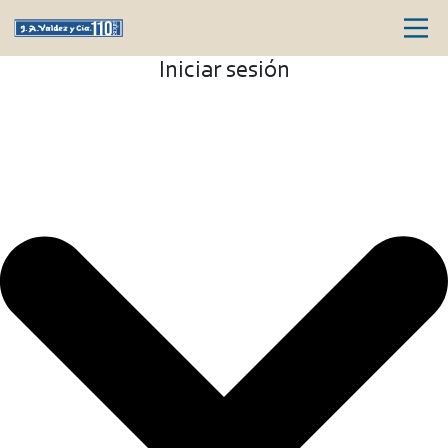
Iniciar sesión