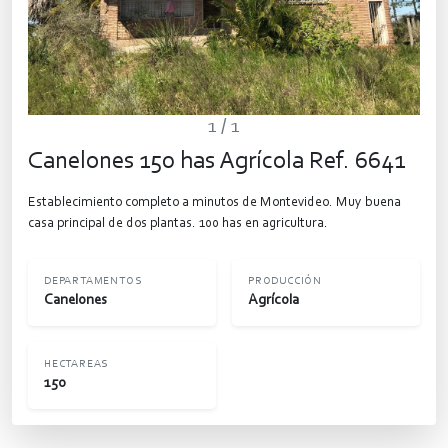
1
/ 1
Canelones 150 has Agrícola Ref. 6641
Establecimiento completo a minutos de Montevideo. Muy buena
casa principal de dos plantas. 100 has en agricultura.
DEPARTAMENTOS
PRODUCCIÓN
Canelones
Agrícola
HECTAREAS
150