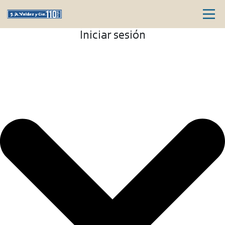
Iniciar sesión