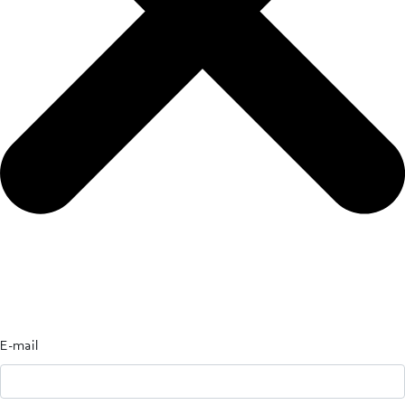
E-mail