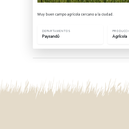
Muy buen campo agrícola cercano a la ciudad.
DEPARTAMENTOS
PRODUCC
Paysandú
Agrícola