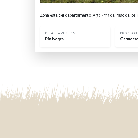
Zona este del departamento. A 70 kms de Paso de los To
DEPARTAMENTOS
PRODUCC
Río Negro
Ganadero 