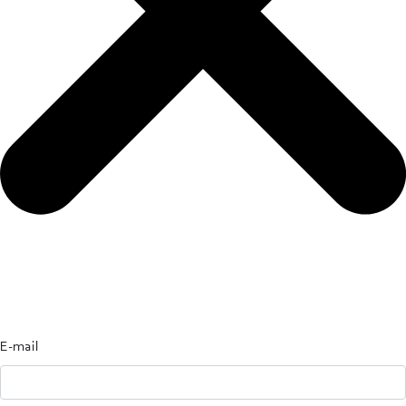
E-mail