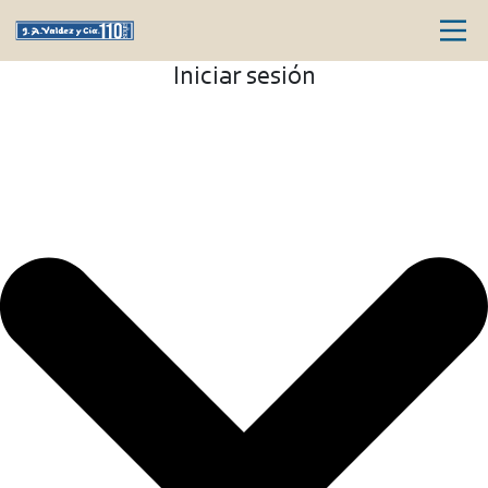
Iniciar sesión