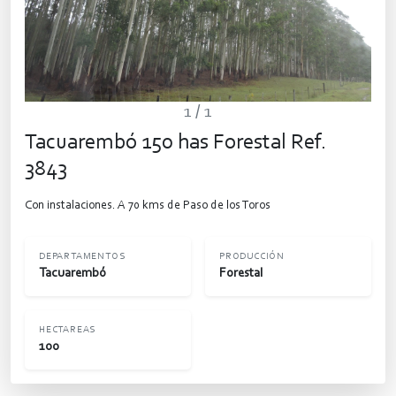
1
/ 1
Tacuarembó 150 has Forestal Ref.
3843
Con instalaciones. A 70 kms de Paso de los Toros
DEPARTAMENTOS
PRODUCCIÓN
Tacuarembó
Forestal
HECTAREAS
100