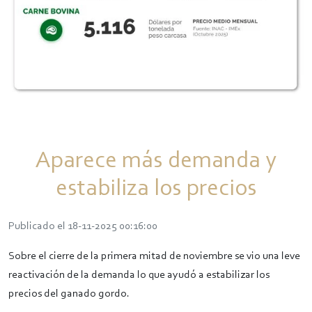
Aparece más demanda y
estabiliza los precios
Publicado el 18-11-2025 00:16:00
Sobre el cierre de la primera mitad de noviembre se vio una leve
reactivación de la demanda lo que ayudó a estabilizar los
precios del ganado gordo.