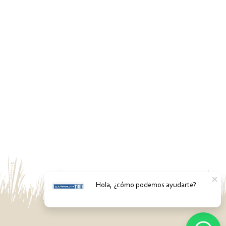
Hola, ¿cómo podemos ayudarte?