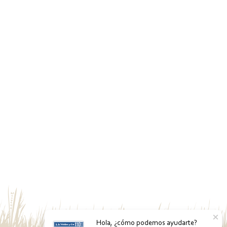
Hola, ¿cómo podemos ayudarte?