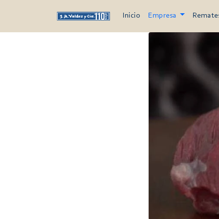
Inicio
Empresa
Remate