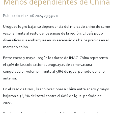
Menos dependientes de China
Publicado el 24-06-2024 23:59:20
Uruguay logró bajar su dependencia del mercado chino de carne
vacuna frente al resto de los países de la región. El país pudo
diversificar sus embarques en un escenario de bajos precios en el
mercado chino.
Entre enero y mayo -según los datos de INAC- China representó
el 40% de las colocaciones uruguayas de carne vacuna
congelada en volumen frente al 58% de igual período del año
anterior.
En el caso de Brasil, las colocaciones a China entre enero y mayo
bajaron a 56,8% del total contra el 60% de igual período de
2022.