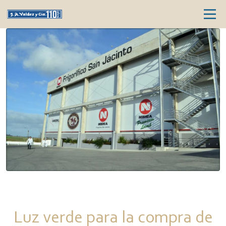
Luz verde para la compra de