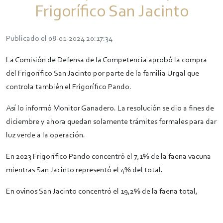
Frigorífico San Jacinto
Publicado el 08-01-2024 20:17:34
La Comisión de Defensa de la Competencia aprobó la compra
del Frigorífico San Jacinto por parte de la familia Urgal que
controla también el Frigorífico Pando.
Así lo informó Monitor Ganadero. La resolución se dio a fines de
diciembre y ahora quedan solamente trámites formales para dar
luz verde a la operación.
En 2023 Frigorífico Pando concentró el 7,1% de la faena vacuna
mientras San Jacinto representó el 4% del total.
En ovinos San Jacinto concentró el 19,2% de la faena total,