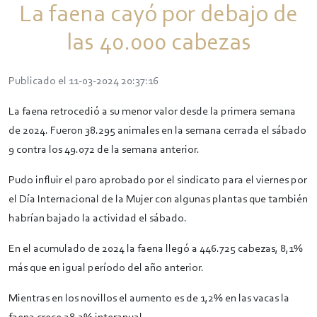
La faena cayó por debajo de
las 40.000 cabezas
Publicado el 11-03-2024 20:37:16
La faena retrocedió a su menor valor desde la primera semana
de 2024. Fueron 38.295 animales en la semana cerrada el sábado
9 contra los 49.072 de la semana anterior.
Pudo influir el paro aprobado por el sindicato para el viernes por
el Día Internacional de la Mujer con algunas plantas que también
habrían bajado la actividad el sábado.
En el acumulado de 2024 la faena llegó a 446.725 cabezas, 8,1%
más que en igual período del año anterior.
Mientras en los novillos el aumento es de 1,2% en las vacas la