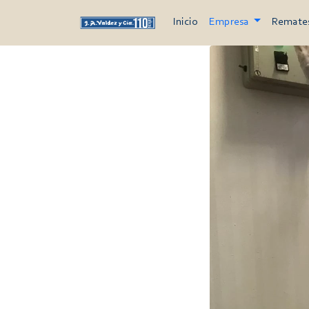
Inicio
Empresa
Remate