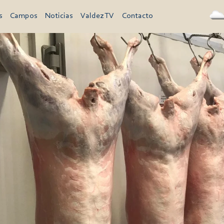
s
Campos
Noticias
Valdez TV
Contacto