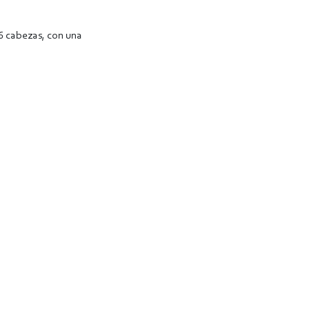
06 cabezas, con una